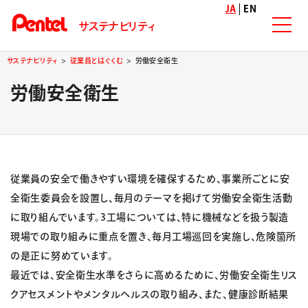
JA
EN
サステナビリティ
サステナビリティ
従業員とはぐくむ
労働安全衛生
労働安全衛生
従業員の安全で働きやすい環境を確保するため、事業所ごとに安
全衛生委員会を設置し、毎月のテーマを掲げて労働安全衛生活動
に取り組んでいます。3工場については、特に機械などを扱う製造
現場での取り組みに重点を置き、毎月工場巡回を実施し、危険箇所
の是正に努めています。
最近では、安全衛生水準をさらに高めるために、労働安全衛生リス
クアセスメントやメンタルヘルスの取り組み、また、健康診断結果