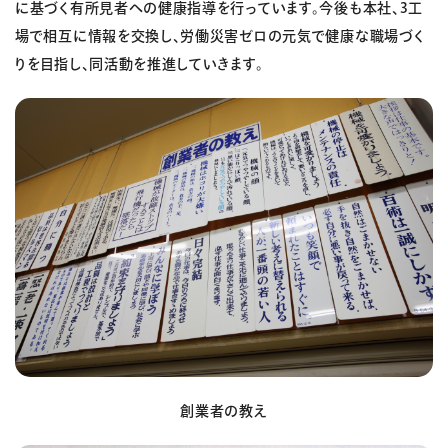
に基づく有所見者への健康指導を行っています。今後も本社、3工
場で相互に情報を交換し、労働災害ゼロの元気で健康な職場づく
りを目指し、同活動を推進していきます。
創業者の教え