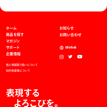
ホーム
お知らせ
商品を探す
お問い合わせ
マガジン
サポート
Global
企業情報
個人情報取り扱いについて
知的財産権について
表現する
よろこびを。