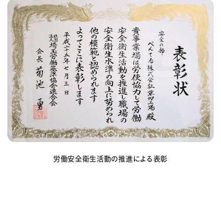
労働安全衛生活動の推進による表彰